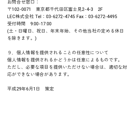
お問合せ窓口：
〒102-0071 東京都千代田区富士見2-4-3 2F
LEC株式会社 Tel：03-6272-4745 Fax：03-6272-4495
受付時間 9:00-17:00
(土・日曜日、祝日、年末年始、その他当社の定める休日
を除きます。)
９．個人情報を提供されることの任意性について
個人情報を提供されるかどうかは任意によるものです。
ただし、必要な項目を提供いただけない場合は、適切な対
応ができない場合があります。
平成29年6月1日 策定