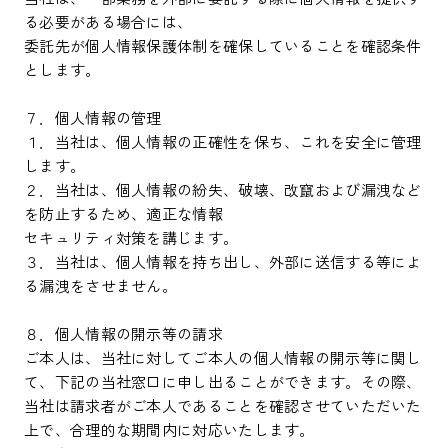
る必要がある場合には、
委託先が個人情報保護体制を確保していることを確認条件
とします。
７．個人情報の管理
１．当社は、個人情報の正確性を保ち、これを安全に管理
します。
２．当社は、個人情報の紛失、破壊、改竄および漏洩など
を防止するため、適正な情報
セキュリティ対策を講じます。
３．当社は、個人情報を持ち出し、外部に送信する等によ
る漏洩をさせません。
８．個人情報の開示等の請求
ご本人は、当社に対してご本人の個人情報の開示等に関し
て、下記の当社窓口に申し出ることができます。その際、
当社は請求者がご本人であることを確認させていただいた
上で、合理的な期間内に対応いたします。