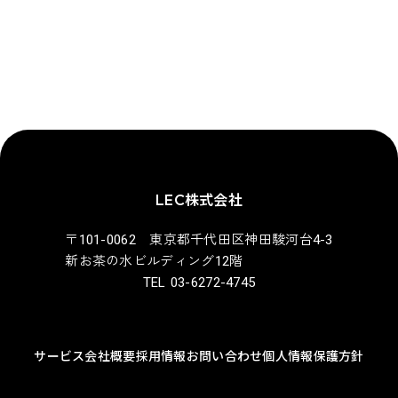
採用ページへ
LEC株式会社
〒101-0062 東京都千代田区神田駿河台4-3
新お茶の水ビルディング12階
TEL 03-6272-4745
サービス
会社概要
採用情報
お問い合わせ
個人情報保護方針