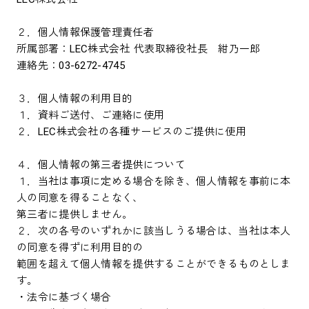
２．個人情報保護管理責任者
所属部署：LEC株式会社 代表取締役社長 紺乃一郎
連絡先：03-6272-4745
３．個人情報の利用目的
１．資料ご送付、ご連絡に使用
２．LEC株式会社の各種サービスのご提供に使用
４．個人情報の第三者提供について
１．当社は事項に定める場合を除き、個人情報を事前に本
人の同意を得ることなく、
第三者に提供しません。
２．次の各号のいずれかに該当しうる場合は、当社は本人
の同意を得ずに利用目的の
範囲を超えて個人情報を提供することができるものとしま
す。
・法令に基づく場合