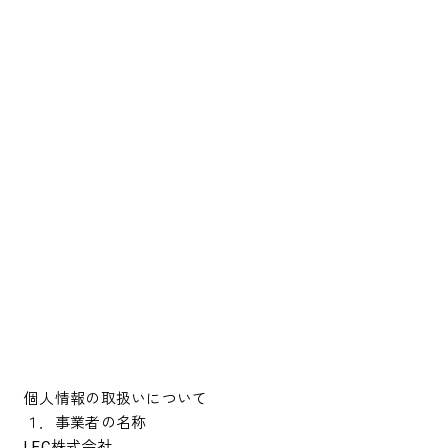
個人情報の取扱いについて
１．事業者の名称
LEC株式会社