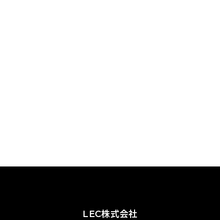
LEC株式会社