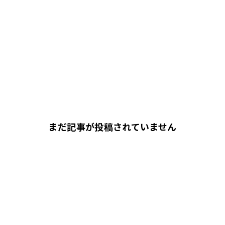
まだ記事が投稿されていません