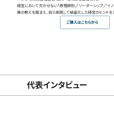
経営において欠かせない「原理原則」「リーダーシップ」「イ
典の教えを踏まえ、自ら実践して結晶化した経営のヒントを
ご購入はこちらから
代表インタビュー