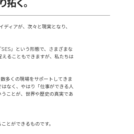
り拓く。
アイディアが、次々と現実となり、
SES」という形態で、さまざまな
捉えることもできますが、私たちは
で数多くの現場をサポートしてきま
ではなく、やはり「仕事ができる人
いうことが、世界や歴史の真実であ
ることができるものです。