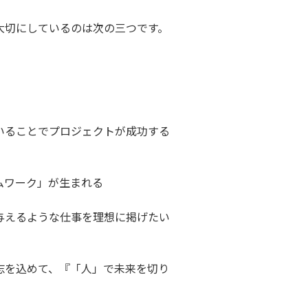
大切にしているのは次の三つです。
いることでプロジェクトが成功する
ムワーク」が生まれる
与えるような仕事を理想に掲げたい
志を込めて、『「人」で未来を切り