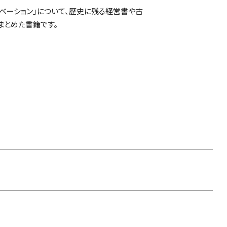
ノベーション」について、歴史に残る経営書や古
まとめた書籍です。