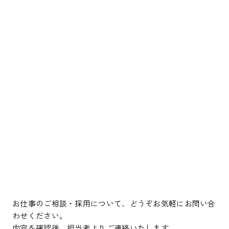
お仕事のご相談・採用について、どうぞお気軽にお問い合
わせください。
内容を確認後、担当者よりご連絡いたします。