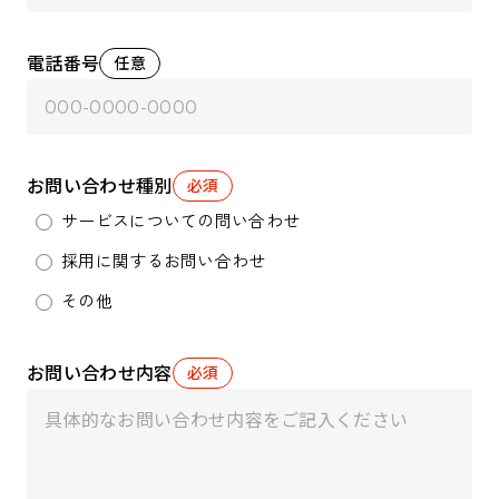
電話番号
任意
お問い合わせ種別
必須
サービスについての問い合わせ
採用に関するお問い合わせ
その他
お問い合わせ内容
必須