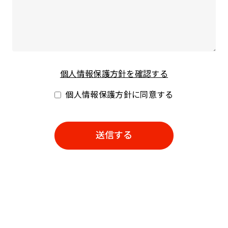
個人情報保護方針を確認する
個人情報保護方針に同意する
送信する