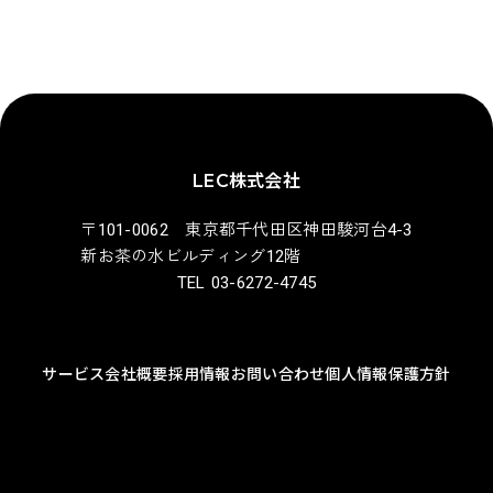
LEC株式会社
〒101-0062 東京都千代田区神田駿河台4-3
新お茶の水ビルディング12階
TEL 03-6272-4745
サービス
会社概要
採用情報
お問い合わせ
個人情報保護方針