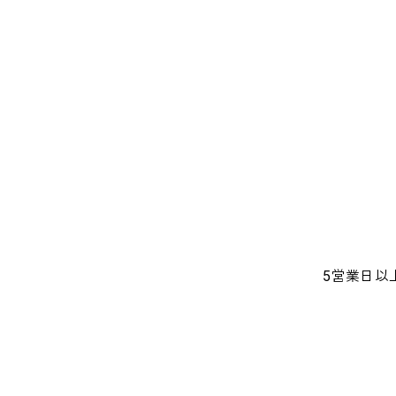
5営業日以