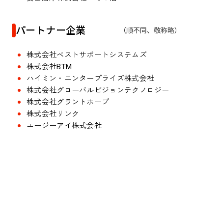
パートナー企業
（順不同、敬称略）
株式会社ベストサポートシステムズ
株式会社BTM
ハイミン・エンタープライズ株式会社
株式会社グローバルビジョンテクノロジー
株式会社グラントホープ
株式会社リンク
エージーアイ株式会社
01
「基礎知識」と「基本動作」を徹底