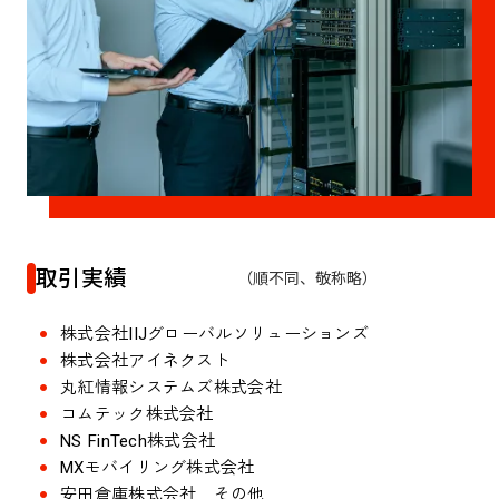
取引実績
（順不同、敬称略）
株式会社IIJグローバルソリューションズ
株式会社アイネクスト
丸紅情報システムズ株式会社
コムテック株式会社
NS FinTech株式会社
MXモバイリング株式会社
安田倉庫株式会社 その他