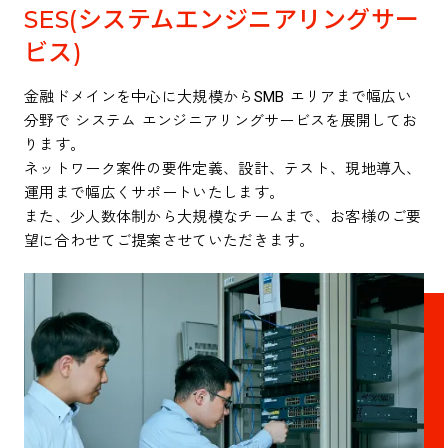
SES(システムエンジニアリングサー
ビス)
金融ドメインを中心に大規模からSMB エリアまで幅広い
分野で システム エンジニアリングサービスを展開してお
ります。
​ネットワーク案件の要件定義、設計、テスト、現地導入、
運用まで幅広くサポートいたします。
また、少人数体制から大規模なチームまで、お客様のご要
望に合わせてご提案させていただきます。