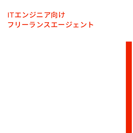
ITエンジニア向け
フリーランスエージェント