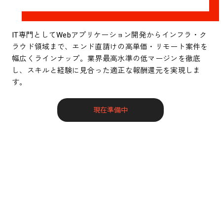
IT専門としてWebアプリケーション開発からインフラ・ク
ラウド領域まで、エンド直請けの高単価・リモート案件を
幅広くラインナップ。業界最高水準の低マージンを徹底
し、スキルと経験に見合った適正な報酬還元を実現しま
す。
現在準備中